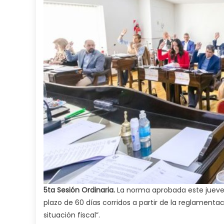
5ta Sesión Ordinaria.
La norma aprobada este jueves
plazo de 60 días corridos a partir de la reglamentac
situación fiscal”.