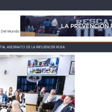
y Del Mundo
AL ASESINATO DE LA INFLUENCER RUSA