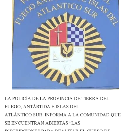
LA POLICÍA DE LA PROVINCIA DE TIERRA DEL
FUEGO, ANTÁRTIDA E ISLAS DEL
ATLÁNTICO SUR, INFORMA A LA COMUNIDAD QUE
SE ENCUENTRAN ABIERTAS “LAS
INSCRIPCIONES PARA REALIZAR EL CURSO DE