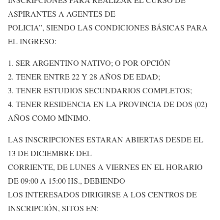
ASPIRANTES A AGENTES DE
POLICIA”, SIENDO LAS CONDICIONES BÁSICAS PARA
EL INGRESO:
1. SER ARGENTINO NATIVO; O POR OPCIÓN
2. TENER ENTRE 22 Y 28 AÑOS DE EDAD;
3. TENER ESTUDIOS SECUNDARIOS COMPLETOS;
4. TENER RESIDENCIA EN LA PROVINCIA DE DOS (02)
AÑOS COMO MÍNIMO.
LAS INSCRIPCIONES ESTARAN ABIERTAS DESDE EL
13 DE DICIEMBRE DEL
CORRIENTE, DE LUNES A VIERNES EN EL HORARIO
DE 09:00 A 15:00 HS., DEBIENDO
LOS INTERESADOS DIRIGIRSE A LOS CENTROS DE
INSCRIPCIÓN, SITOS EN: