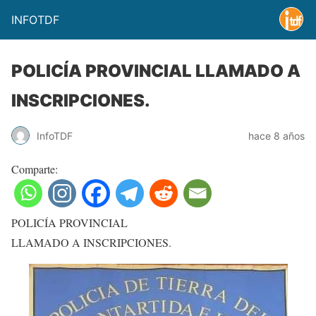
INFOTDF
POLICÍA PROVINCIAL LLAMADO A
INSCRIPCIONES.
InfoTDF
hace 8 años
Comparte:
POLICÍA PROVINCIAL
LLAMADO A INSCRIPCIONES.