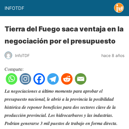
INFOTDF
Tierra del Fuego saca ventaja en la
negociación por el presupuesto
InfoTDF
hace 8 años
Comparte:
La negociaciones a último momento para aprobar el
presupuesto nacional, le abrió a la provincia la posibilidad
histórica de reponer beneficios para dos sectores clave de la
producción provincial. Los hidrocarburos y las industrias.
Podrían generarse 3 mil puestos de trabajo en forma directa.