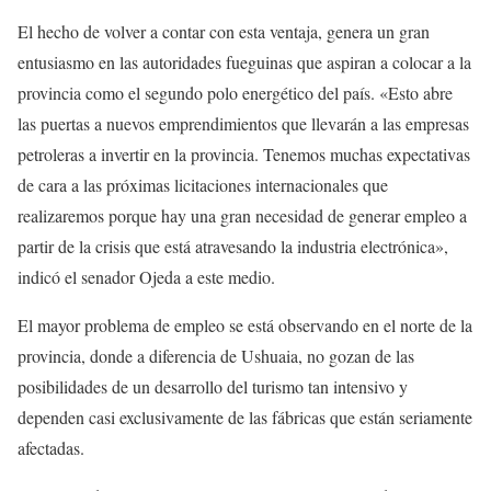
El hecho de volver a contar con esta ventaja, genera un gran
entusiasmo en las autoridades fueguinas que aspiran a colocar a la
provincia como el segundo polo energético del país. «Esto abre
las puertas a nuevos emprendimientos que llevarán a las empresas
petroleras a invertir en la provincia. Tenemos muchas expectativas
de cara a las próximas licitaciones internacionales que
realizaremos porque hay una gran necesidad de generar empleo a
partir de la crisis que está atravesando la industria electrónica»,
indicó el senador Ojeda a este medio.
El mayor problema de empleo se está observando en el norte de la
provincia, donde a diferencia de Ushuaia, no gozan de las
posibilidades de un desarrollo del turismo tan intensivo y
dependen casi exclusivamente de las fábricas que están seriamente
afectadas.