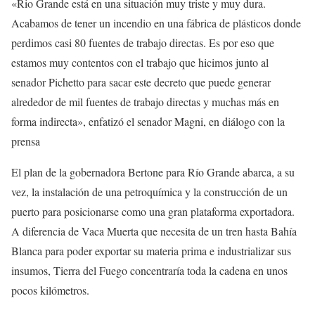
«Rio Grande está en una situación muy triste y muy dura.
Acabamos de tener un incendio en una fábrica de plásticos donde
perdimos casi 80 fuentes de trabajo directas. Es por eso que
estamos muy contentos con el trabajo que hicimos junto al
senador Pichetto para sacar este decreto que puede generar
alrededor de mil fuentes de trabajo directas y muchas más en
forma indirecta», enfatizó el senador Magni, en diálogo con la
prensa
El plan de la gobernadora Bertone para Río Grande abarca, a su
vez, la instalación de una petroquímica y la construcción de un
puerto para posicionarse como una gran plataforma exportadora.
A diferencia de Vaca Muerta que necesita de un tren hasta Bahía
Blanca para poder exportar su materia prima e industrializar sus
insumos, Tierra del Fuego concentraría toda la cadena en unos
pocos kilómetros.