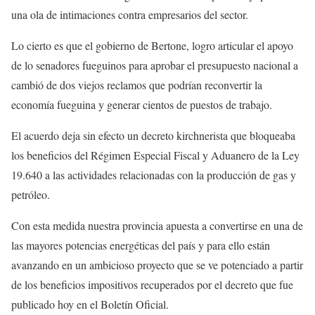
una ola de intimaciones contra empresarios del sector.
Lo cierto es que el gobierno de Bertone, logro articular el apoyo
de lo senadores fueguinos para aprobar el presupuesto nacional a
cambió de dos viejos reclamos que podrían reconvertir la
economía fueguina y generar cientos de puestos de trabajo.
El acuerdo deja sin efecto un decreto kirchnerista que bloqueaba
los beneficios del Régimen Especial Fiscal y Aduanero de la Ley
19.640 a las actividades relacionadas con la producción de gas y
petróleo.
Con esta medida nuestra provincia apuesta a convertirse en una de
las mayores potencias energéticas del país y para ello están
avanzando en un ambicioso proyecto que se ve potenciado a partir
de los beneficios impositivos recuperados por el decreto que fue
publicado hoy en el Boletín Oficial.