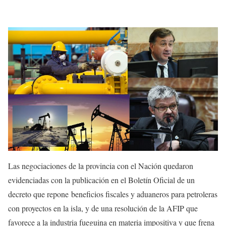
Las negociaciones de la provincia con el Nación quedaron
evidenciadas con la publicación en el Boletín Oficial de un
decreto que repone beneficios fiscales y aduaneros para petroleras
con proyectos en la isla, y de una resolución de la AFIP que
favorece a la industria fueguina en materia impositiva y que frena