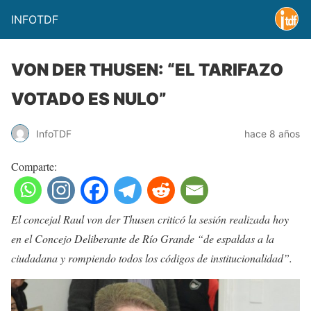
INFOTDF
VON DER THUSEN: “EL TARIFAZO
VOTADO ES NULO”
InfoTDF
hace 8 años
Comparte:
El concejal Raul von der Thusen criticó la sesión realizada hoy
en el Concejo Deliberante de Río Grande “de espaldas a la
ciudadana y rompiendo todos los códigos de institucionalidad”.