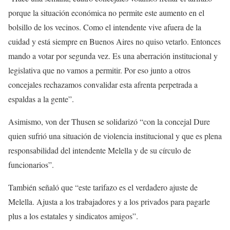
porque la situación económica no permite este aumento en el
bolsillo de los vecinos. Como el intendente vive afuera de la
cuidad y está siempre en Buenos Aires no quiso vetarlo. Entonces
mando a votar por segunda vez. Es una aberración institucional y
legislativa que no vamos a permitir. Por eso junto a otros
concejales rechazamos convalidar esta afrenta perpetrada a
espaldas a la gente”.
Asimismo, von der Thusen se solidarizó “con la concejal Dure
quien sufrió una situación de violencia institucional y que es plena
responsabilidad del intendente Melella y de su círculo de
funcionarios”.
También señaló que “este tarifazo es el verdadero ajuste de
Melella. Ajusta a los trabajadores y a los privados para pagarle
plus a los estatales y sindicatos amigos”.