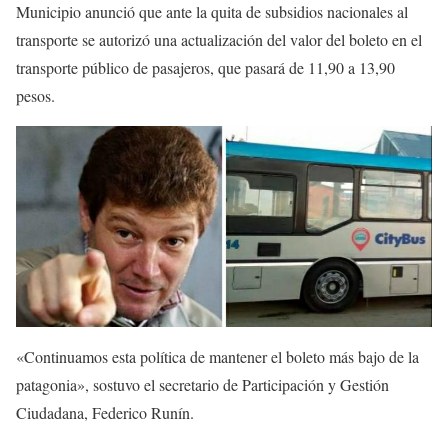
Municipio anunció que ante la quita de subsidios nacionales al
transporte se autorizó una actualización del valor del boleto en el
transporte público de pasajeros, que pasará de 11,90 a 13,90
pesos.
«Continuamos esta política de mantener el boleto más bajo de la
patagonia», sostuvo el secretario de Participación y Gestión
Ciudadana, Federico Runín.