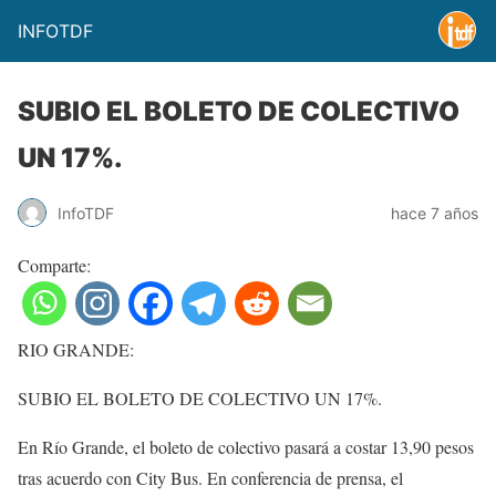
INFOTDF
SUBIO EL BOLETO DE COLECTIVO
UN 17%.
InfoTDF
hace 7 años
Comparte:
RIO GRANDE:
SUBIO EL BOLETO DE COLECTIVO UN 17%.
En Río Grande, el boleto de colectivo pasará a costar 13,90 pesos
tras acuerdo con City Bus. En conferencia de prensa, el