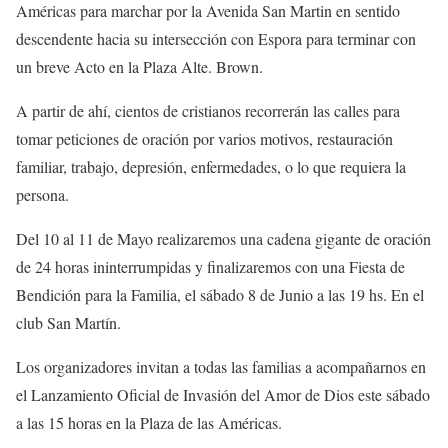
Américas para marchar por la Avenida San Martin en sentido
descendente hacia su intersección con Espora para terminar con
un breve Acto en la Plaza Alte. Brown.
A partir de ahí, cientos de cristianos recorrerán las calles para
tomar peticiones de oración por varios motivos, restauración
familiar, trabajo, depresión, enfermedades, o lo que requiera la
persona.
Del 10 al 11 de Mayo realizaremos una cadena gigante de oración
de 24 horas ininterrumpidas y finalizaremos con una Fiesta de
Bendición para la Familia, el sábado 8 de Junio a las 19 hs. En el
club San Martín.
Los organizadores invitan a todas las familias a acompañarnos en
el Lanzamiento Oficial de Invasión del Amor de Dios este sábado
a las 15 horas en la Plaza de las Américas.