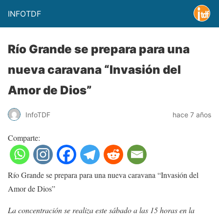
INFOTDF
Río Grande se prepara para una
nueva caravana “Invasión del
Amor de Dios”
InfoTDF
hace 7 años
Comparte:
Río Grande se prepara para una nueva caravana “Invasión del
Amor de Dios”
La concentración se realiza este sábado a las 15 horas en la