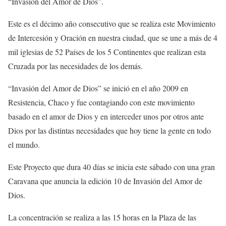
“Invasión del Amor de Dios”.
Este es el décimo año consecutivo que se realiza este Movimiento
de Intercesión y Oración en nuestra ciudad, que se une a más de 4
mil iglesias de 52 Países de los 5 Continentes que realizan esta
Cruzada por las necesidades de los demás.
“Invasión del Amor de Dios” se inició en el año 2009 en
Resistencia, Chaco y fue contagiando con este movimiento
basado en el amor de Dios y en interceder unos por otros ante
Dios por las distintas necesidades que hoy tiene la gente en todo
el mundo.
Este Proyecto que dura 40 días se inicia este sábado con una gran
Caravana que anuncia la edición 10 de Invasión del Amor de
Dios.
La concentración se realiza a las 15 horas en la Plaza de las