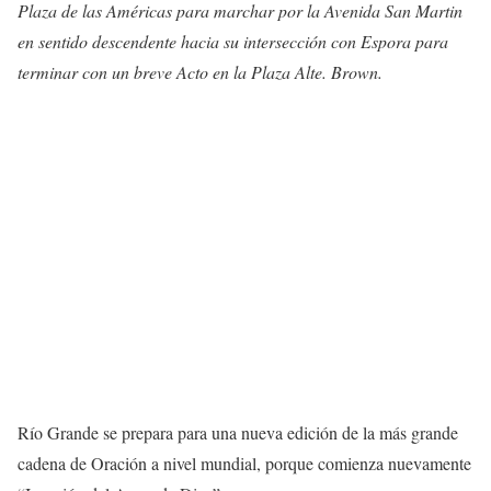
Plaza de las Américas para marchar por la Avenida San Martin
en sentido descendente hacia su intersección con Espora para
terminar con un breve Acto en la Plaza Alte. Brown.
Río Grande se prepara para una nueva edición de la más grande
cadena de Oración a nivel mundial, porque comienza nuevamente