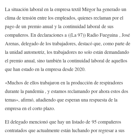
La situación laboral en la empresa textil Mirgor ha generado un
clima de tensión entre los empleados, quienes reclaman por el
pago de un premio anual y la continuidad laboral de sus
compañeros. En declaraciones a ((La 97)) Radio Fueguina , José
Arenas, delegado de los trabajadores, destacó que, como parte de
la unidad automotriz, los trabajadores no solo están demandando
el premio anual, sino también la continuidad laboral de aquellos
que han estado en la empresa desde 2020.
«Muchos de ellos trabajaron en la producción de respiradores
durante la pandemia , y estamos reclamando por ahora estos dos
temas», afirmó, añadiendo que esperan una respuesta de la
empresa en el corto plazo.
El delegado mencionó que hay un listado de 95 compañeros
contratados que actualmente están luchando por regresar a sus