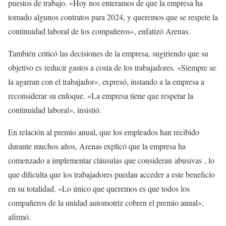
puestos de trabajo. «Hoy nos enteramos de que la empresa ha
tomado algunos contratos para 2024, y queremos que se respete la
continuidad laboral de los compañeros», enfatizó Arenas.
También criticó las decisiones de la empresa, sugiriendo que su
objetivo es reducir gastos a costa de los trabajadores. «Siempre se
la agarran con el trabajador», expresó, instando a la empresa a
reconsiderar su enfoque. «La empresa tiene que respetar la
continuidad laboral», insistió.
En relación al premio anual, que los empleados han recibido
durante muchos años, Arenas explicó que la empresa ha
comenzado a implementar cláusulas que consideran abusivas , lo
que dificulta que los trabajadores puedan acceder a este beneficio
en su totalidad. «Lo único que queremos es que todos los
compañeros de la unidad automotriz cobren el premio anual»,
afirmó.