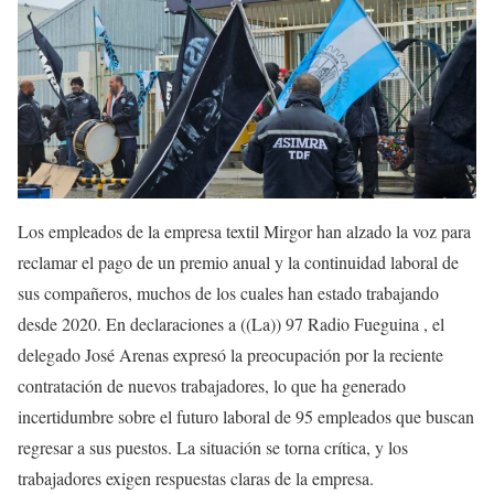
Los empleados de la empresa textil Mirgor han alzado la voz para
reclamar el pago de un premio anual y la continuidad laboral de
sus compañeros, muchos de los cuales han estado trabajando
desde 2020. En declaraciones a ((La)) 97 Radio Fueguina , el
delegado José Arenas expresó la preocupación por la reciente
contratación de nuevos trabajadores, lo que ha generado
incertidumbre sobre el futuro laboral de 95 empleados que buscan
regresar a sus puestos. La situación se torna crítica, y los
trabajadores exigen respuestas claras de la empresa.