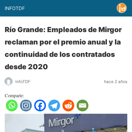
INFOTDF
Río Grande: Empleados de Mirgor
reclaman por el premio anual y la
continuidad de los contratados
desde 2020
InfoTDF
hace 2 años
Comparte: