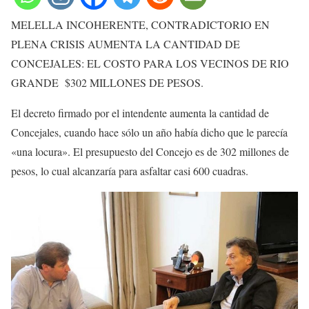
MELELLA INCOHERENTE, CONTRADICTORIO EN
PLENA CRISIS AUMENTA LA CANTIDAD DE
CONCEJALES: EL COSTO PARA LOS VECINOS DE RIO
GRANDE $302 MILLONES DE PESOS.
El decreto firmado por el intendente aumenta la cantidad de
Concejales, cuando hace sólo un año había dicho que le parecía
«una locura». El presupuesto del Concejo es de 302 millones de
pesos, lo cual alcanzaría para asfaltar casi 600 cuadras.