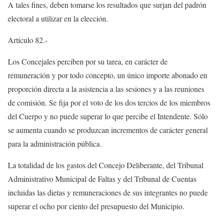
A tales fines, deben tomarse los resultados que surjan del padrón
electoral a utilizar en la elección.
Artículo 82.-
Los Concejales perciben por su tarea, en carácter de
remuneración y por todo concepto, un único importe abonado en
proporción directa a la asistencia a las sesiones y a las reuniones
de comisión. Se fija por el voto de los dos tercios de los miembros
del Cuerpo y no puede superar lo que percibe el Intendente. Sólo
se aumenta cuando se produzcan incrementos de carácter general
para la administración pública.
La totalidad de los gastos del Concejo Deliberante, del Tribunal
Administrativo Municipal de Faltas y del Tribunal de Cuentas
incluidas las dietas y remuneraciones de sus integrantes no puede
superar el ocho por ciento del presupuesto del Municipio.