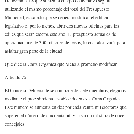
Deliberante. Es que si bien el cuerpo deliberativo seguirá
utilizando el mismo porcentaje del total del Presupuesto
Municipal, es sabido que se deberá modificar el edificio
legislativo o, por lo menos, abrir dos nuevas oficinas para los
ediles que serán electos este año. El prespuesto actual es de
aproximadamente 300 millones de pesos, lo cual alcanzaría para
asfaltar gran parte de la ciudad.
Qué dice la Carta Orgánica que Melella prometió modificar
Artículo 75.-
El Concejo Deliberante se compone de siete miembros, elegidos
mediante el procedimiento establecido en esta Carta Orgánica.
Este número se aumenta en dos por cada veinte mil electores que
superen el número de cincuenta mil y hasta un máximo de once
concejales.