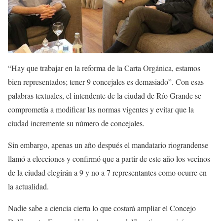
“Hay que trabajar en la reforma de la Carta Orgánica, estamos
bien representados; tener 9 concejales es demasiado”. Con esas
palabras textuales, el intendente de la ciudad de Río Grande se
comprometía a modificar las normas vigentes y evitar que la
ciudad incremente su número de concejales.
Sin embargo, apenas un año después el mandatario riograndense
llamó a elecciones y confirmó que a partir de este año los vecinos
de la ciudad elegirán a 9 y no a 7 representantes como ocurre en
la actualidad.
Nadie sabe a ciencia cierta lo que costará ampliar el Concejo