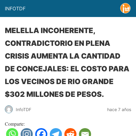
INFOTDF
MELELLA INCOHERENTE,
CONTRADICTORIO EN PLENA
CRISIS AUMENTA LA CANTIDAD
DE CONCEJALES: EL COSTO PARA
LOS VECINOS DE RIO GRANDE
$302 MILLONES DE PESOS.
InfoTDF
hace 7 años
Comparte: