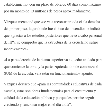
establecimiento, con un plazo de obra de 60 días como máximo
por un monto de 13 millones de pesos aproximadamente.
Vázquez mencionó que «se va a reconstruir toda el ala derecha
del primer piso, lugar donde fue el foco del incendio», e indicó
que «gracias a los estudios posteriores que llevó a cabo personal
del IPV, se comprobó que la estructura de la escuela no sufrió
inconvenientes».
«La parte derecha de la planta superior va a quedar anulada para
que comience la obra, y la parte izquierda, donde comienza el
SUM de la escuela, va a estar en funcionamiento» apuntó.
Vázquez destacó que «para las comunidades educativas de cada
escuela, estas son obras fundamentales para el crecimiento y
calidad de la educación pública y porque les permite seguir
creciendo y funcionar mejor en el día a día”.