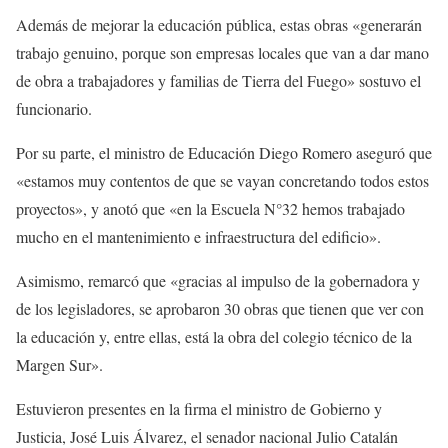
Además de mejorar la educación pública, estas obras «generarán
trabajo genuino, porque son empresas locales que van a dar mano
de obra a trabajadores y familias de Tierra del Fuego» sostuvo el
funcionario.
Por su parte, el ministro de Educación Diego Romero aseguró que
«estamos muy contentos de que se vayan concretando todos estos
proyectos», y anotó que «en la Escuela N°32 hemos trabajado
mucho en el mantenimiento e infraestructura del edificio».
Asimismo, remarcó que «gracias al impulso de la gobernadora y
de los legisladores, se aprobaron 30 obras que tienen que ver con
la educación y, entre ellas, está la obra del colegio técnico de la
Margen Sur».
Estuvieron presentes en la firma el ministro de Gobierno y
Justicia, José Luis Álvarez, el senador nacional Julio Catalán