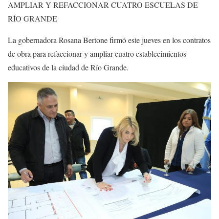
AMPLIAR Y REFACCIONAR CUATRO ESCUELAS DE
RÍO GRANDE
La gobernadora Rosana Bertone firmó este jueves en los contratos
de obra para refaccionar y ampliar cuatro establecimientos
educativos de la ciudad de Río Grande.