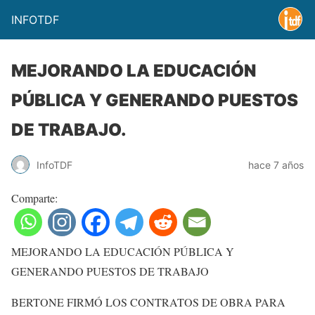
INFOTDF
MEJORANDO LA EDUCACIÓN
PÚBLICA Y GENERANDO PUESTOS
DE TRABAJO.
InfoTDF
hace 7 años
Comparte:
MEJORANDO LA EDUCACIÓN PÚBLICA Y
GENERANDO PUESTOS DE TRABAJO
BERTONE FIRMÓ LOS CONTRATOS DE OBRA PARA