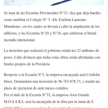
Se trata de las Escuelas Provinciales N°32 «Iyu que deja huella»
como también el Colegio N° 5 «Dr. Esteban Laureano
Maradona», en los cuales se llevará a cabo la ampliación de los
edificios, y las Escuelas N°20 y N°26, que sufrieron el brutal
incendio intencional.
La inversión que realizará el gobierno ronda los 22 millones de
pesos. Cabe destacar que todas estas obras serán afrontadas con
fondos propios de la Provincia.
Respecto a la Escuela N°5, la empresa encargada será Córdoba
Hnos. Demandará una inversión de $6.765.878,73, y tendrá un
plazo de ejecución de siete meses corridos.
Por el lado de la Escuela N°32, la empresa Área Grande
M.O.S.S.R.L será la encargada de la obra por la suma de $