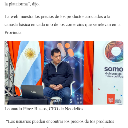
la plataforma”, dijo.
La web muestra los precios de los productos asociados a la
canasta básica en cada uno de los comercios que se relevan en la
Provincia.
Leonardo Pérez Bustos, CEO de Neodelfos.
“Los usuarios pueden encontrar los precios de los productos