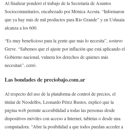
Al finalizar ponderó el trabajo de la Secretaría de Asuntos
Sociocomunitarios, encabezado por Mónica Acosta. “Informaron
que ya hay más de mil productos para Río Grande” y en Ushuaia
alcanza a los 600.
“Es muy beneficioso para la gente que más lo necesita”, sostuvo
Greve. “Sabemos que el ajuste por inflación que está aplicando el
Gobierno nacional, vulnera los derechos de quienes más
necesitan”, cerró.
Las bondades de preciobajo.com.ar
Al respecto del uso de la plataforma de control de precios, el
titular de Neodelfos, Leonardo Pérez Bustos, explicó que la
página web permite accesibilidad a todas las personas desde
dispositivos móviles con acceso a Internet, tabletas o desde una
computadora. “Abre la posibilidad a que todos puedan acceder a