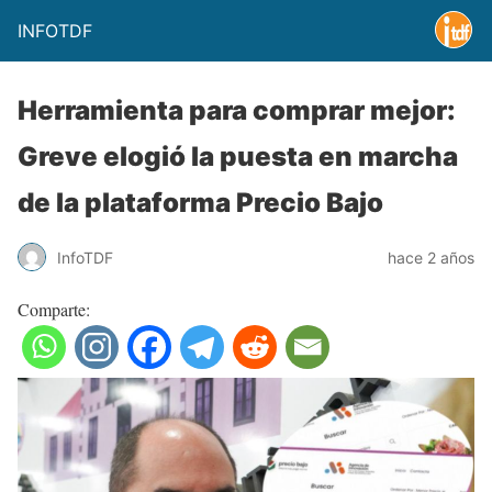
INFOTDF
Herramienta para comprar mejor:
Greve elogió la puesta en marcha
de la plataforma Precio Bajo
InfoTDF
hace 2 años
Comparte: