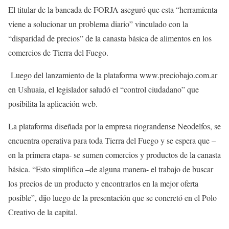
El titular de la bancada de FORJA aseguró que esta “herramienta
viene a solucionar un problema diario” vinculado con la
“disparidad de precios” de la canasta básica de alimentos en los
comercios de Tierra del Fuego.
Luego del lanzamiento de la plataforma www.preciobajo.com.ar
en Ushuaia, el legislador saludó el “control ciudadano” que
posibilita la aplicación web.
La plataforma diseñada por la empresa riograndense Neodelfos, se
encuentra operativa para toda Tierra del Fuego y se espera que –
en la primera etapa- se sumen comercios y productos de la canasta
básica. “Esto simplifica –de alguna manera- el trabajo de buscar
los precios de un producto y encontrarlos en la mejor oferta
posible”, dijo luego de la presentación que se concretó en el Polo
Creativo de la capital.