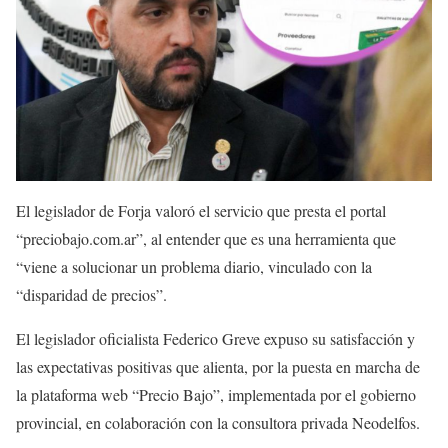
El legislador de Forja valoró el servicio que presta el portal
“preciobajo.com.ar”, al entender que es una herramienta que
“viene a solucionar un problema diario, vinculado con la
“disparidad de precios”.
El legislador oficialista Federico Greve expuso su satisfacción y
las expectativas positivas que alienta, por la puesta en marcha de
la plataforma web “Precio Bajo”, implementada por el gobierno
provincial, en colaboración con la consultora privada Neodelfos.