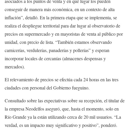
asociados a los puntos de venta y en qué lugar los pueden
conseguir de manera más económica, en un contexto de alta
inflación”, detalló. En la primera etapa que se implementa, se
realiza el despliegue territorial para dar lugar al observatorio de
precios en supermercado y en mayoristas de venta al público por
unidad, con precio de lista. “También estamos observando
carnicerías, verdulerías, panaderías y pollerías” y esperan
incorporar locales de cercanías (almacenes despensas y
mercados).
El relevamiento de precios se efectúa cada 24 horas en las tres
ciudades con personal del Gobierno fueguino.
Consultado sobre las expectativas sobre su recepción, el titular de
la empresa Neodelfos aseguró, que, hasta el momento, solo en
Río Grande ya la están utilizando cerca de 20 mil usuarios. “La
verdad, es un impacto muy significativo y positivo”, ponderó.