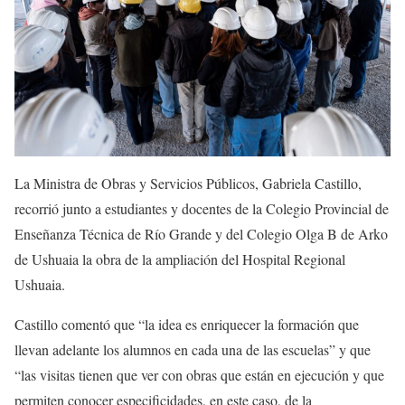
La Ministra de Obras y Servicios Públicos, Gabriela Castillo,
recorrió junto a estudiantes y docentes de la Colegio Provincial de
Enseñanza Técnica de Río Grande y del Colegio Olga B de Arko
de Ushuaia la obra de la ampliación del Hospital Regional
Ushuaia.
Castillo comentó que “la idea es enriquecer la formación que
llevan adelante los alumnos en cada una de las escuelas” y que
“las visitas tienen que ver con obras que están en ejecución y que
permiten conocer especificidades, en este caso, de la