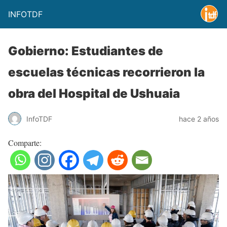
INFOTDF
Gobierno: Estudiantes de
escuelas técnicas recorrieron la
obra del Hospital de Ushuaia
InfoTDF
hace 2 años
Comparte: