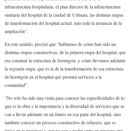
infraestructura hospitalaria, el plan director de la infraestructura
sanitaria del hospital de la ciudad de Ushuaia, las distintas etapas
de transformación del hospital actual, más toda la instancia de la
ampliación”.
En este sentido, precisó que “hablamos de cómo han sido las
distintas etapas constructivas, de la primera etapa del hospital, que
era construir la estructura de hormigón, y cómo llevamos adelante
la segunda etapa, que es la de la transformación de esa estructura
de hormigón en el hospital que prestará servicios a la
comunidad”.
“No solo ha sido una visita para conocer las especificidades de lo
que es la obra y la importancia y la diversidad de servicios que se
van a llevar adelante en un futuro en esa parte del hospital, sino
también conocer un proceso constructivo de refuerzo, que es
único en la provincia y que no van a poder verlo en ninguna otra