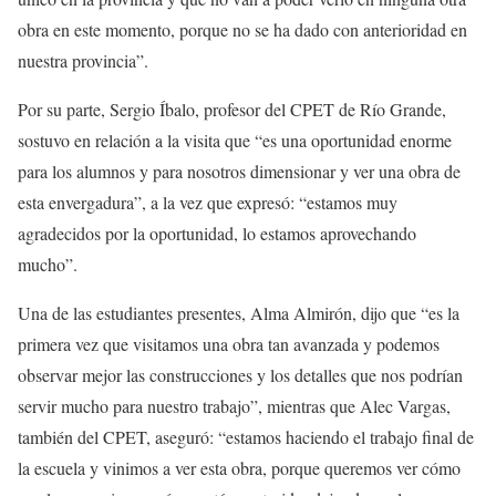
obra en este momento, porque no se ha dado con anterioridad en
nuestra provincia”.
Por su parte, Sergio Íbalo, profesor del CPET de Río Grande,
sostuvo en relación a la visita que “es una oportunidad enorme
para los alumnos y para nosotros dimensionar y ver una obra de
esta envergadura”, a la vez que expresó: “estamos muy
agradecidos por la oportunidad, lo estamos aprovechando
mucho”.
Una de las estudiantes presentes, Alma Almirón, dijo que “es la
primera vez que visitamos una obra tan avanzada y podemos
observar mejor las construcciones y los detalles que nos podrían
servir mucho para nuestro trabajo”, mientras que Alec Vargas,
también del CPET, aseguró: “estamos haciendo el trabajo final de
la escuela y vinimos a ver esta obra, porque queremos ver cómo