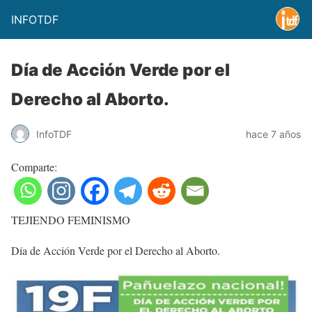
INFOTDF
Día de Acción Verde por el
Derecho al Aborto.
InfoTDF
hace 7 años
Comparte:
TEJIENDO FEMINISMO
Día de Acción Verde por el Derecho al Aborto.