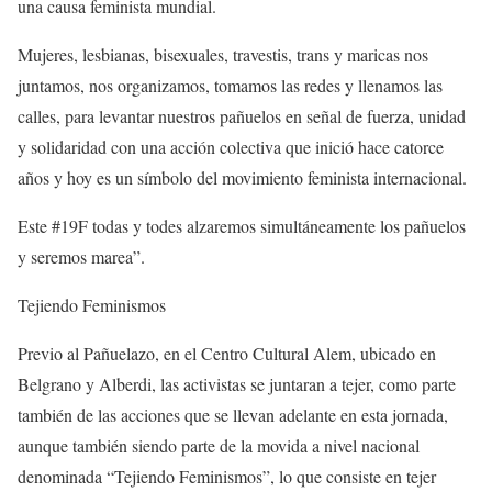
una causa feminista mundial.
Mujeres, lesbianas, bisexuales, travestis, trans y maricas nos
juntamos, nos organizamos, tomamos las redes y llenamos las
calles, para levantar nuestros pañuelos en señal de fuerza, unidad
y solidaridad con una acción colectiva que inició hace catorce
años y hoy es un símbolo del movimiento feminista internacional.
Este #19F todas y todes alzaremos simultáneamente los pañuelos
y seremos marea”.
Tejiendo Feminismos
Previo al Pañuelazo, en el Centro Cultural Alem, ubicado en
Belgrano y Alberdi, las activistas se juntaran a tejer, como parte
también de las acciones que se llevan adelante en esta jornada,
aunque también siendo parte de la movida a nivel nacional
denominada “Tejiendo Feminismos”, lo que consiste en tejer