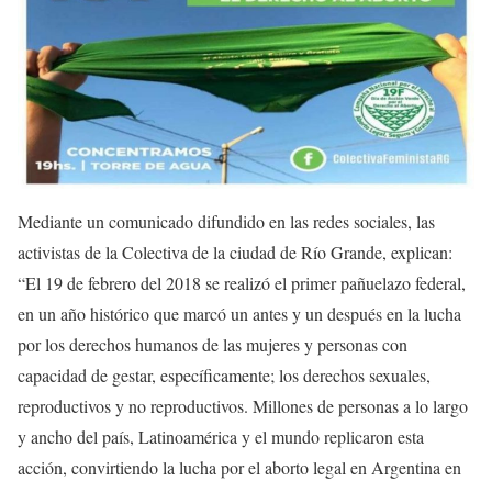
Mediante un comunicado difundido en las redes sociales, las
activistas de la Colectiva de la ciudad de Río Grande, explican:
“El 19 de febrero del 2018 se realizó el primer pañuelazo federal,
en un año histórico que marcó un antes y un después en la lucha
por los derechos humanos de las mujeres y personas con
capacidad de gestar, específicamente; los derechos sexuales,
reproductivos y no reproductivos. Millones de personas a lo largo
y ancho del país, Latinoamérica y el mundo replicaron esta
acción, convirtiendo la lucha por el aborto legal en Argentina en