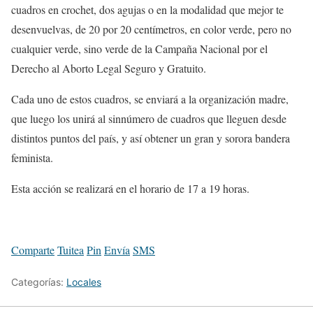
cuadros en crochet, dos agujas o en la modalidad que mejor te
desenvuelvas, de 20 por 20 centímetros, en color verde, pero no
cualquier verde, sino verde de la Campaña Nacional por el
Derecho al Aborto Legal Seguro y Gratuito.
Cada uno de estos cuadros, se enviará a la organización madre,
que luego los unirá al sinnúmero de cuadros que lleguen desde
distintos puntos del país, y así obtener un gran y sorora bandera
feminista.
Esta acción se realizará en el horario de 17 a 19 horas.
Comparte
Tuitea
Pin
Envía
SMS
Categorías:
Locales