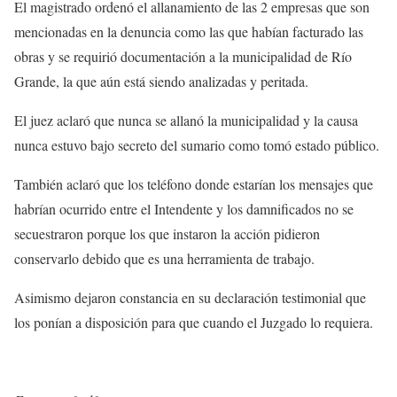
El magistrado ordenó el allanamiento de las 2 empresas que son
mencionadas en la denuncia como las que habían facturado las
obras y se requirió documentación a la municipalidad de Río
Grande, la que aún está siendo analizadas y peritada.
El juez aclaró que nunca se allanó la municipalidad y la causa
nunca estuvo bajo secreto del sumario como tomó estado público.
También aclaró que los teléfono donde estarían los mensajes que
habrían ocurrido entre el Intendente y los damnificados no se
secuestraron porque los que instaron la acción pidieron
conservarlo debido que es una herramienta de trabajo.
Asimismo dejaron constancia en su declaración testimonial que
los ponían a disposición para que cuando el Juzgado lo requiera.