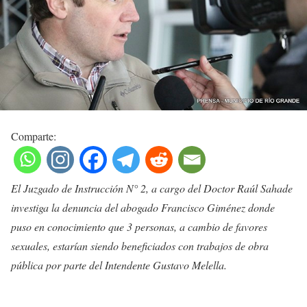
Comparte:
El Juzgado de Instrucción N° 2, a cargo del Doctor Raúl Sahade
investiga la denuncia del abogado Francisco Giménez donde
puso en conocimiento que 3 personas, a cambio de favores
sexuales, estarían siendo beneficiados con trabajos de obra
pública por parte del Intendente Gustavo Melella.