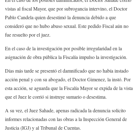
vistas al fiscal Mayor, que por subrogancia intervino, el Doctor
Pablo Candela quien desestimó la denuncia debido a que
consideró que no hubo abuso sexual. Este pedido Fiscal aún no
fue resuelto por el juez.
En el caso de la investigación por posible irregularidad en la
asignación de obra pública la Fiscalía impulso la investigación.
Días más tarde se presentó el damnificado que no había instado
acción penal y con su abogado, el Doctor Gimenez, la instó. Por
esta acción, se aguarda que la Fiscalía Mayor se expida de la vista
que el Juez le corrió si instruye sumario o desestima.
A su vez, el Juez Sahade, apenas radicada la denuncia solicito
informes relacionadas con las obras a la Inspección General de
Justicia (IGJ) y al Tribunal de Cuentas.