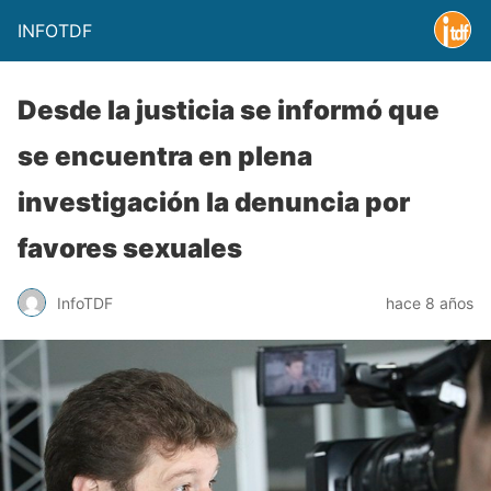
INFOTDF
Desde la justicia se informó que
se encuentra en plena
investigación la denuncia por
favores sexuales
InfoTDF
hace 8 años