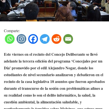
Comparte:
Este viernes en el recinto del Concejo Deliberante se llevó
adelante la tercera edición del programa ‘Concejales por un
Día’ promovido por el edil Alejandro Nogar, donde los
estudiantes de nivel secundario analizaron y debatieron en el
recinto de la casa legislativa 18 asuntos que fueron aprobados
durante el transcurso de la sesión con problemáticas afines a
su realidad como lo son el delito informático, la salud, la
cuestión ambiental, la alimentación saludable, y
particularmente la temática sobre Malvinas, que estuvo muy