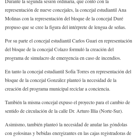
Durante la segunda sesión ordinaria, que contó con la
representación de nueve concejales, la concejal estudiantil Ana
Molinas con la representación del bloque de la concejal Duré
propuso que se cree la figura del intérprete de lengua de señas.
Por su parte el concejal estudiantil Carlos Guari en representación
del bloque de la concejal Colazo formuló la creación del
programa de simulacro de emergencia en caso de incendios.
En tanto la concejal estudiantil Sofía Torres en representación del
bloque de la concejal González planteó la necesidad de la
creación del programa municipal reciclar a conciencia.
También la misma concejal expuso el proyecto para el cambio de
sentido de circulación de la calle Dr. Arturo Illia (Norte-Sur).
Asimismo, también planteó la necesidad de anular las góndolas
con golosinas y bebidas energizantes en las cajas registradoras de