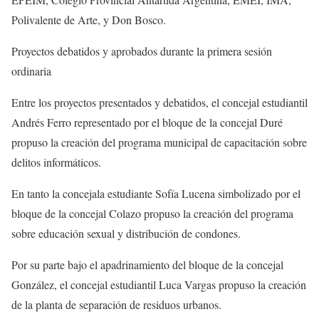
Polivalente de Arte, y Don Bosco.
Proyectos debatidos y aprobados durante la primera sesión
ordinaria
Entre los proyectos presentados y debatidos, el concejal estudiantil
Andrés Ferro representado por el bloque de la concejal Duré
propuso la creación del programa municipal de capacitación sobre
delitos informáticos.
En tanto la concejala estudiante Sofía Lucena simbolizado por el
bloque de la concejal Colazo propuso la creación del programa
sobre educación sexual y distribución de condones.
Por su parte bajo el apadrinamiento del bloque de la concejal
González, el concejal estudiantil Luca Vargas propuso la creación
de la planta de separación de residuos urbanos.