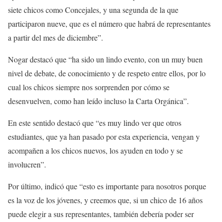
siete chicos como Concejales, y una segunda de la que
participaron nueve, que es el número que habrá de representantes
a partir del mes de diciembre”.
Nogar destacó que “ha sido un lindo evento, con un muy buen
nivel de debate, de conocimiento y de respeto entre ellos, por lo
cual los chicos siempre nos sorprenden por cómo se
desenvuelven, como han leído incluso la Carta Orgánica”.
En este sentido destacó que “es muy lindo ver que otros
estudiantes, que ya han pasado por esta experiencia, vengan y
acompañen a los chicos nuevos, los ayuden en todo y se
involucren”.
Por último, indicó que “esto es importante para nosotros porque
es la voz de los jóvenes, y creemos que, si un chico de 16 años
puede elegir a sus representantes, también debería poder ser