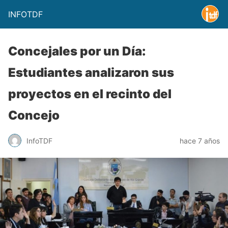
INFOTDF
Concejales por un Día:
Estudiantes analizaron sus
proyectos en el recinto del
Concejo
InfoTDF
hace 7 años