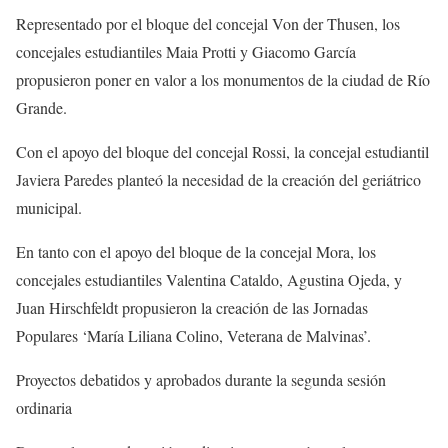
Representado por el bloque del concejal Von der Thusen, los
concejales estudiantiles Maia Protti y Giacomo García
propusieron poner en valor a los monumentos de la ciudad de Río
Grande.
Con el apoyo del bloque del concejal Rossi, la concejal estudiantil
Javiera Paredes planteó la necesidad de la creación del geriátrico
municipal.
En tanto con el apoyo del bloque de la concejal Mora, los
concejales estudiantiles Valentina Cataldo, Agustina Ojeda, y
Juan Hirschfeldt propusieron la creación de las Jornadas
Populares ‘María Liliana Colino, Veterana de Malvinas’.
Proyectos debatidos y aprobados durante la segunda sesión
ordinaria