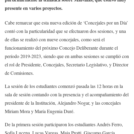
presente en varios proyectos.
Cabe remarcar que esta nueva edición de ‘Concejales por un Día’
contó con la particularidad que se efectuaron dos sesiones, y una
de ellas se realizó con nueve concejales, como será el
funcionamiento del próximo Concejo Deliberante durante el
período 2019-2023, siendo que en ambas sesiones se cumplió con
el rol de Presidente, Concejales, Secretario Legislativo, y Director
de Comisiones.
La sesión de los estudiantes comenzó pasada las 12 horas en la
sala de sesión contando con la presencia y el acompañamiento del
presidente de la Institución, Alejandro Nogar, y las concejales
Miriam Mora y María Eugenia Duré.
De la primera sesión participaron los estudiantes Andrés Ferro,
Sofía Lucena, Lucas Vargas, Maia Protti, Giacomo García,