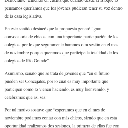
pensamos queríamos que los jóvenes pudieran tener su voz dentro
de la casa legislativa.
En este sentido destacó que la propuesta generó “gran
convocatoria de chicos, con una importante participación de los
colegios, por lo que seguramente haremos otra sesión en el mes
de noviembre porque queremos que participe la totalidad de los
colegios de Río Grande”.
Asimismo, señaló que se trata de jóvenes que “en el futuro
pueden ser Concejales, por lo cual es muy importante que
participen como lo vienen haciendo, es muy bienvenido, y
celebramos que así sea”.
Por tal motivo sostuvo que “esperamos que en el mes de
noviembre podamos contar con más chicos, siendo que en esta
oportunidad realizamos dos sesiones, la primera de ellas fue con