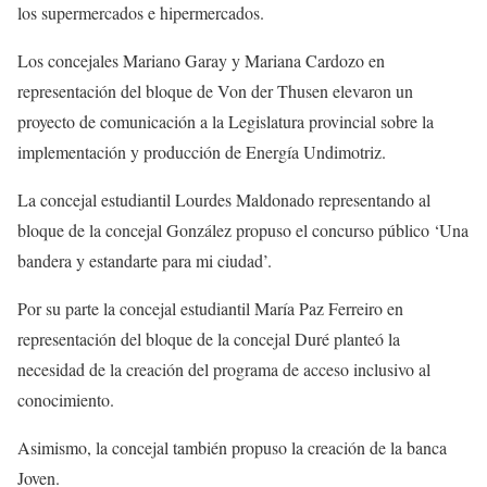
los supermercados e hipermercados.
Los concejales Mariano Garay y Mariana Cardozo en
representación del bloque de Von der Thusen elevaron un
proyecto de comunicación a la Legislatura provincial sobre la
implementación y producción de Energía Undimotriz.
La concejal estudiantil Lourdes Maldonado representando al
bloque de la concejal González propuso el concurso público ‘Una
bandera y estandarte para mi ciudad’.
Por su parte la concejal estudiantil María Paz Ferreiro en
representación del bloque de la concejal Duré planteó la
necesidad de la creación del programa de acceso inclusivo al
conocimiento.
Asimismo, la concejal también propuso la creación de la banca
Joven.