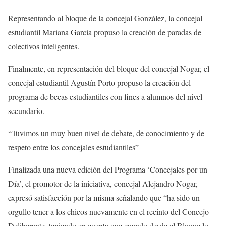
Representando al bloque de la concejal González, la concejal
estudiantil Mariana García propuso la creación de paradas de
colectivos inteligentes.
Finalmente, en representación del bloque del concejal Nogar, el
concejal estudiantil Agustín Porto propuso la creación del
programa de becas estudiantiles con fines a alumnos del nivel
secundario.
“Tuvimos un muy buen nivel de debate, de conocimiento y de
respeto entre los concejales estudiantiles”
Finalizada una nueva edición del Programa ‘Concejales por un
Día’, el promotor de la iniciativa, concejal Alejandro Nogar,
expresó satisfacción por la misma señalando que “ha sido un
orgullo tener a los chicos nuevamente en el recinto del Concejo
Deliberante, teniendo en cuenta que cuando desde el Bloque lo