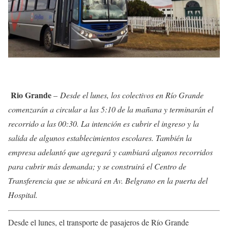
Rio Grande
–
Desde el lunes, los colectivos en Río Grande
comenzarán a circular a las 5:10 de la mañana y terminarán el
recorrido a las 00:30. La intención es cubrir el ingreso y la
salida de algunos establecimientos escolares. También la
empresa adelantó que agregará y cambiará algunos recorridos
para cubrir más demanda; y se construirá el Centro de
Transferencia que se ubicará en Av. Belgrano en la puerta del
Hospital.
Desde el lunes, el transporte de pasajeros de Río Grande