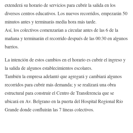
extenderá su horario de servicios para cubrir la salida en los
diversos centros educativos. Los nuevos recorridos, empezarán 50
minutos antes y terminarás media hora más tarde.
Así, los colectivos comenzarían a circular antes de las 6 de la
mañana y terminarán el recorrido después de las 00:30 en algunos
barrios.
La intención de estos cambios en el horario es cubrir el ingreso y
la salida de algunos establecimientos escolares.
También la empresa adelantó que agregará y cambiará algunos
recorridos para cubrir más demanda; y se realizará una obra
estructural para construir el Centro de Transferencia que se
ubicará en Av. Belgrano en la puerta del Hospital Regional Río
Grande donde confluirán las 7 líneas colectivos.