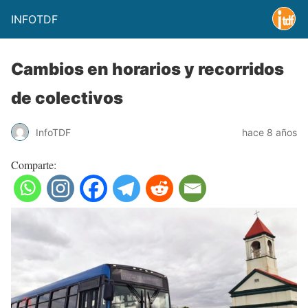
INFOTDF
Cambios en horarios y recorridos
de colectivos
InfoTDF
hace 8 años
Comparte: