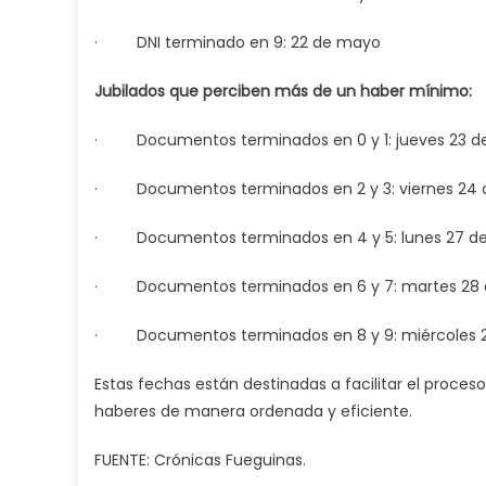
· DNI terminado en 9: 22 de mayo
Jubilados que perciben más de un haber mínimo:
· Documentos terminados en 0 y 1: jueves 23 
· Documentos terminados en 2 y 3: viernes 24
· Documentos terminados en 4 y 5: lunes 27 d
· Documentos terminados en 6 y 7: martes 28
· Documentos terminados en 8 y 9: miércoles 
Estas fechas están destinadas a facilitar el proces
haberes de manera ordenada y eficiente.
FUENTE: Crónicas Fueguinas.