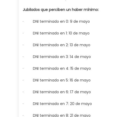
Jubilados que perciben un haber mínimo:
· DNI terminado en 0: 9 de mayo
· DNI terminado en 1: 10 de mayo
· DNI terminado en 2: 13 de mayo
· DNI terminado en 3: 14 de mayo
· DNI terminado en 4: 15 de mayo
· DNI terminado en 5: 16 de mayo
· DNI terminado en 6: 17 de mayo
· DNI terminado en 7: 20 de mayo
· DNI terminado en 8: 21 de mayo