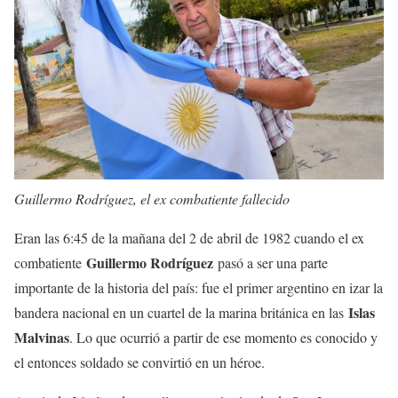
Guillermo Rodríguez, el ex combatiente fallecido
Eran las 6:45 de la mañana del 2 de abril de 1982 cuando el ex
Guillermo Rodríguez
combatiente
pasó a ser una parte
importante de la historia del país: fue el primer argentino en izar la
Islas
bandera nacional en un cuartel de la marina británica en las
Malvinas
. Lo que ocurrió a partir de ese momento es conocido y
el entonces soldado se convirtió en un héroe.