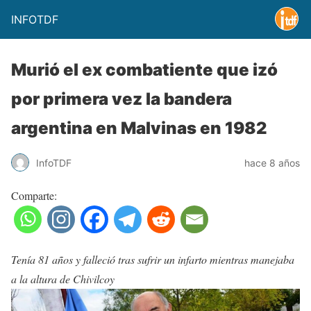
INFOTDF
Murió el ex combatiente que izó
por primera vez la bandera
argentina en Malvinas en 1982
InfoTDF
hace 8 años
Comparte:
Tenía 81 años y falleció tras sufrir un infarto mientras manejaba
a la altura de Chivilcoy