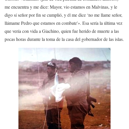
me encuentra y me dice: Mayor, vio estamos en Malvinas, y le
digo sí señor por fin se cumplió, y él me dice ‘no me llame señor,
llámame Pedro que estamos en combate'». Esa sería la última vez
que vería con vida a Giachino, quien fue herido de muerte a las
pocas horas durante la toma de la casa del gobernador de las islas.