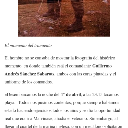
El momento del izamiento
El hombre no se cansaba de mostrar la fotografía del histórico
Guillermo
momento, en donde también está el comandante
Andrés Sánchez Sabarots
, ambos con las caras pintadas y el
uniforme de los comandos.
1° de abril
«Desembarcamos la noche del
, a las 23:15 tocamos
playa. Todos nos pusimos contentos, porque siempre habíamos
estado haciendo ejercicios todos los años y se dio la oportunidad
real que era ir a Malvinas», añadía el veterano. Sin embargo, al
llegar al cuartel de la marina inglesa, con un megáfono solicitaron