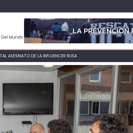
y Del Mundo
AL ASESINATO DE LA INFLUENCER RUSA