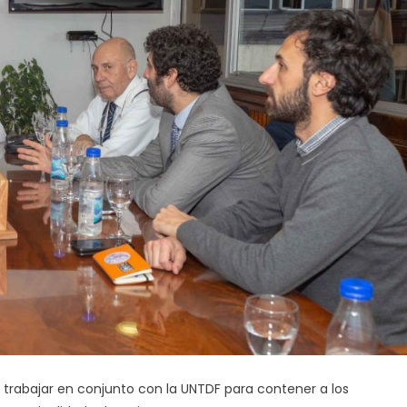
 trabajar en conjunto con la UNTDF para contener a los