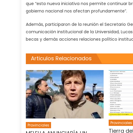
que “esta nueva iniciativa nos permite continuar b
gobierno nacional nos afectan profundamente”.
Además, participaron de la reunión el Secretario G
comunicación institucional de la Universidad, Luca
becas y demás acciones relaciones político instituc
Articulos Relacionados
Provinciales
Provinciales
Tierra de