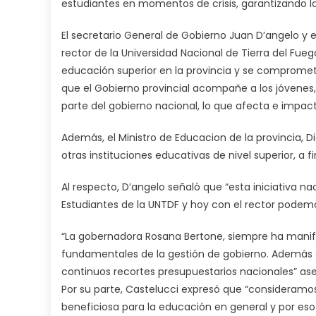
estudiantes en momentos de crisis, garantizando l
El secretario General de Gobierno Juan D’angelo y
rector de la Universidad Nacional de Tierra del Fueg
educación superior en la provincia y se comprometi
que el Gobierno provincial acompañe a los jóvenes,
parte del gobierno nacional, lo que afecta e impac
Además, el Ministro de Educacion de la provincia, D
otras instituciones educativas de nivel superior, a fi
Al respecto, D’angelo señaló que “esta iniciativa 
Estudiantes de la UNTDF y hoy con el rector podem
“La gobernadora Rosana Bertone, siempre ha manif
fundamentales de la gestión de gobierno. Además 
continuos recortes presupuestarios nacionales” ase
Por su parte, Castelucci expresó que “consideramo
beneficiosa para la educación en general y por eso