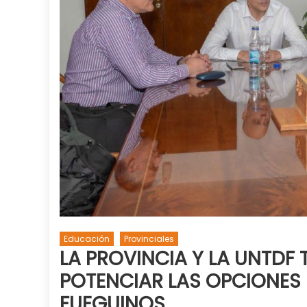
Educación
Provinciales
LA PROVINCIA Y LA UNTD
POTENCIAR LAS OPCIONES 
FUEGUINOS