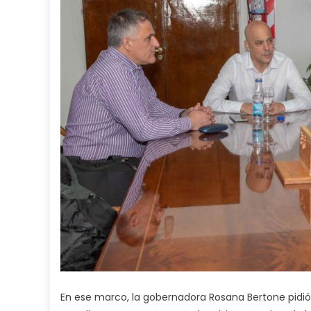
En ese marco, la gobernadora Rosana Bertone pidió