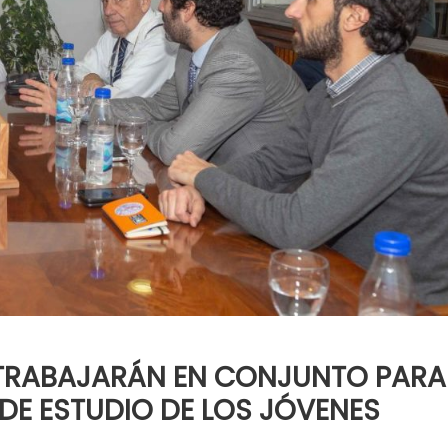
F TRABAJARÁN EN CONJUNTO PARA
DE ESTUDIO DE LOS JÓVENES