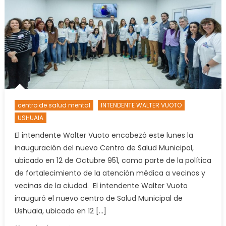
centro de salud mental
INTENDENTE WALTER VUOTO
USHUAIA
El intendente Walter Vuoto encabezó este lunes la
inauguración del nuevo Centro de Salud Municipal,
ubicado en 12 de Octubre 951, como parte de la política
de fortalecimiento de la atención médica a vecinos y
vecinas de la ciudad. El intendente Walter Vuoto
inauguró el nuevo centro de Salud Municipal de
Ushuaia, ubicado en 12 […]