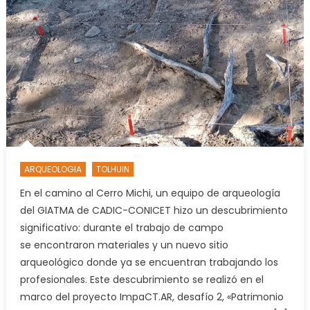
ARQUEOLOGIA
TOLHUIN
En el camino al Cerro Michi, un equipo de arqueología
del GIATMA de CADIC-CONICET hizo un descubrimiento
significativo: durante el trabajo de campo
se encontraron materiales y un nuevo sitio
arqueológico donde ya se encuentran trabajando los
profesionales. Este descubrimiento se realizó en el
marco del proyecto ImpaCT.AR, desafío 2, «Patrimonio