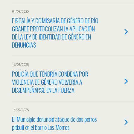
04/09/2025
FISCALÍA Y COMISARÍA DE GÉNERO DE RÍO
GRANDE PROTOCOLIZAN LA APLICACIÓN
DE LA LEY DE IDENTIDAD DE GÉNERO EN
DENUNCIAS
16/08/2025
POLICÍA QUE TENDRÍA CONDENA POR
VIOLENCIA DE GÉNERO VOLVERÍA A
DESEMPEÑARSE EN LA FUERZA
14/07/2025
El Municipio denunció ataque de dos perros
pitbull en el barrio Los Morros