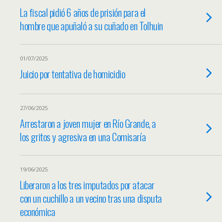
La fiscal pidió 6 años de prisión para el
hombre que apuñaló a su cuñado en Tolhuin
01/07/2025
Juicio por tentativa de homicidio
27/06/2025
Arrestaron a joven mujer en Río Grande, a
los gritos y agresiva en una Comisaría
19/06/2025
Liberaron a los tres imputados por atacar
con un cuchillo a un vecino tras una disputa
económica