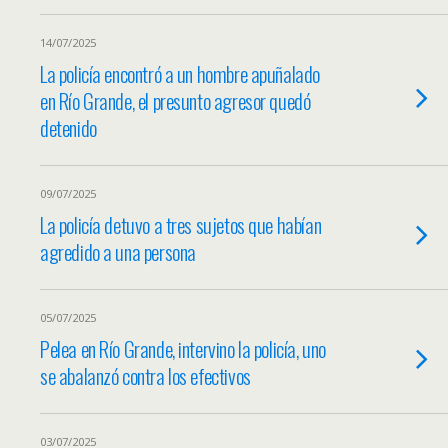
14/07/2025
La policía encontró a un hombre apuñalado
en Río Grande, el presunto agresor quedó
detenido
09/07/2025
La policía detuvo a tres sujetos que habían
agredido a una persona
05/07/2025
Pelea en Río Grande, intervino la policía, uno
se abalanzó contra los efectivos
03/07/2025