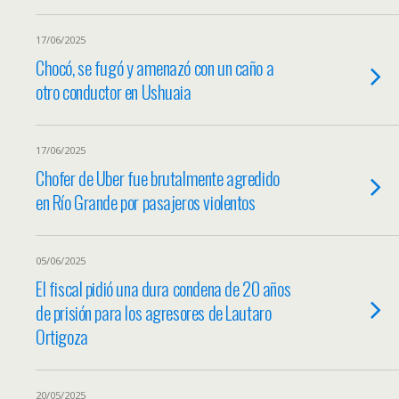
17/06/2025
Chocó, se fugó y amenazó con un caño a
otro conductor en Ushuaia
17/06/2025
Chofer de Uber fue brutalmente agredido
en Río Grande por pasajeros violentos
05/06/2025
El fiscal pidió una dura condena de 20 años
de prisión para los agresores de Lautaro
Ortigoza
20/05/2025