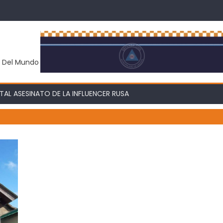
y Del Mundo
AL ASESINATO DE LA INFLUENCER RUSA