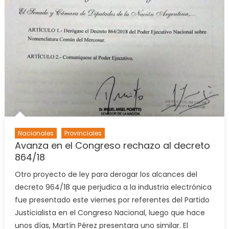
Nacionales
Provinciales
Avanza en el Congreso rechazo al decreto
864/18
Otro proyecto de ley para derogar los alcances del
decreto 964/18 que perjudica a la industria electrónica
fue presentado este viernes por referentes del Partido
Justicialista en el Congreso Nacional, luego que hace
unos días, Martín Pérez presentara uno similar. El