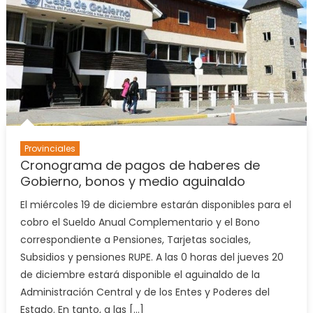
Provinciales
Cronograma de pagos de haberes de
Gobierno, bonos y medio aguinaldo
El miércoles 19 de diciembre estarán disponibles para el
cobro el Sueldo Anual Complementario y el Bono
correspondiente a Pensiones, Tarjetas sociales,
Subsidios y pensiones RUPE. A las 0 horas del jueves 20
de diciembre estará disponible el aguinaldo de la
Administración Central y de los Entes y Poderes del
Estado. En tanto, a las […]