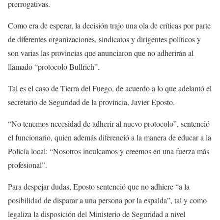
prerrogativas.
Como era de esperar, la decisión trajo una ola de críticas por parte
de diferentes organizaciones, sindicatos y dirigentes políticos y
son varias las provincias que anunciaron que no adherirán al
llamado “protocolo Bullrich”.
Tal es el caso de Tierra del Fuego, de acuerdo a lo que adelantó el
secretario de Seguridad de la provincia, Javier Eposto.
“No tenemos necesidad de adherir al nuevo protocolo”, sentenció
el funcionario, quien además diferenció a la manera de educar a la
Policía local: “Nosotros inculcamos y creemos en una fuerza más
profesional”.
Para despejar dudas, Eposto sentenció que no adhiere “a la
posibilidad de disparar a una persona por la espalda”, tal y como
legaliza la disposición del Ministerio de Seguridad a nivel