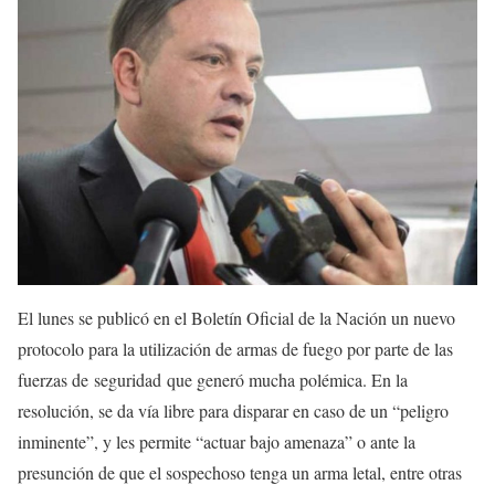
El lunes se publicó en el Boletín Oficial de la Nación un nuevo
protocolo para la utilización de armas de fuego por parte de las
fuerzas de seguridad que generó mucha polémica. En la
resolución, se da vía libre para disparar en caso de un “peligro
inminente”, y les permite “actuar bajo amenaza” o ante la
presunción de que el sospechoso tenga un arma letal, entre otras