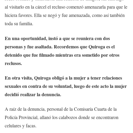
al visitarlo en la cárcel el recluso comenzó amenazarla para que le
hiciera favores. Ella se negó y fue amenazada, como así también
toda su familia.
En una oportunidad, instó a que se reuniera con dos
personas y fue asaltada. Recordemos que Quiroga es el
detenido que fue filmado mientras era sometido por otros
reclusos.
En otra visita, Quiroga obligó a la mujer a tener relaciones
sexuales en contra de su voluntad, luego de este acto la mujer
decidió realizar la denuncia.
A raíz de la denuncia, personal de la Comisaría Cuarta de la
Policía Provincial, allanó los calabozos donde se encontraron
celulares y facas.