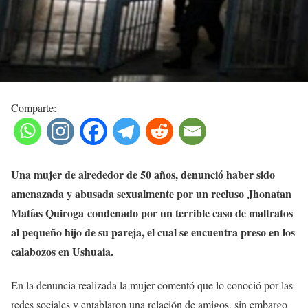
Comparte:
Una mujer de alrededor de 50 años, denunció haber sido
amenazada y abusada sexualmente por un recluso Jhonatan
Matías Quiroga condenado por un terrible caso de maltratos
al pequeño hijo de su pareja, el cual se encuentra preso en los
calabozos en Ushuaia.
En la denuncia realizada la mujer comentó que lo conoció por las
redes sociales y entablaron una relación de amigos, sin embargo