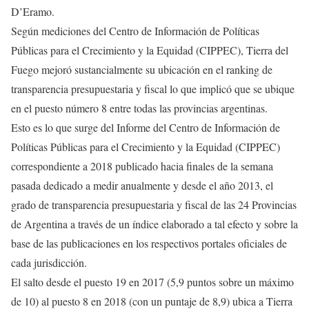
D’Eramo.
Según mediciones del Centro de Información de Políticas
Públicas para el Crecimiento y la Equidad (CIPPEC), Tierra del
Fuego mejoró sustancialmente su ubicación en el ranking de
transparencia presupuestaria y fiscal lo que implicó que se ubique
en el puesto número 8 entre todas las provincias argentinas.
Esto es lo que surge del Informe del Centro de Información de
Políticas Públicas para el Crecimiento y la Equidad (CIPPEC)
correspondiente a 2018 publicado hacia finales de la semana
pasada dedicado a medir anualmente y desde el año 2013, el
grado de transparencia presupuestaria y fiscal de las 24 Provincias
de Argentina a través de un índice elaborado a tal efecto y sobre la
base de las publicaciones en los respectivos portales oficiales de
cada jurisdicción.
El salto desde el puesto 19 en 2017 (5,9 puntos sobre un máximo
de 10) al puesto 8 en 2018 (con un puntaje de 8,9) ubica a Tierra