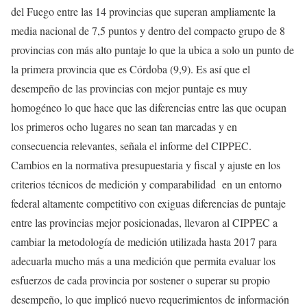
del Fuego entre las 14 provincias que superan ampliamente la
media nacional de 7,5 puntos y dentro del compacto grupo de 8
provincias con más alto puntaje lo que la ubica a solo un punto de
la primera provincia que es Córdoba (9,9). Es así que el
desempeño de las provincias con mejor puntaje es muy
homogéneo lo que hace que las diferencias entre las que ocupan
los primeros ocho lugares no sean tan marcadas y en
consecuencia relevantes, señala el informe del CIPPEC.
Cambios en la normativa presupuestaria y fiscal y ajuste en los
criterios técnicos de medición y comparabilidad en un entorno
federal altamente competitivo con exiguas diferencias de puntaje
entre las provincias mejor posicionadas, llevaron al CIPPEC a
cambiar la metodología de medición utilizada hasta 2017 para
adecuarla mucho más a una medición que permita evaluar los
esfuerzos de cada provincia por sostener o superar su propio
desempeño, lo que implicó nuevo requerimientos de información