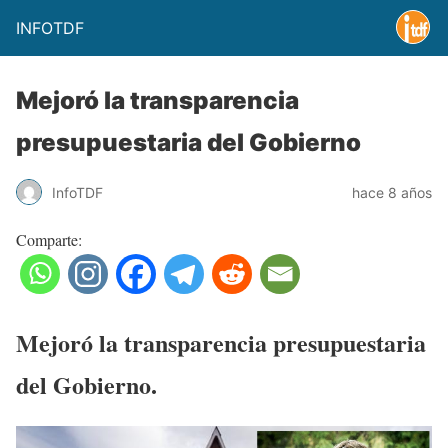
INFOTDF
Mejoró la transparencia
presupuestaria del Gobierno
InfoTDF
hace 8 años
Comparte:
Mejoró la transparencia presupuestaria
del Gobierno.