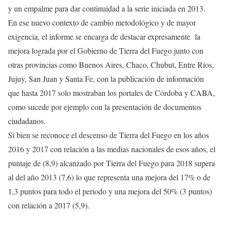
y un empalme para dar continuidad a la serie iniciada en 2013.
En ese nuevo contexto de cambio metodológico y de mayor
exigencia, el informe se encarga de destacar expresamente la
mejora lograda por el Gobierno de Tierra del Fuego junto con
otras provincias como Buenos Aires, Chaco, Chubut, Entre Ríos,
Jujuy, San Juan y Santa Fe, con la publicación de información
que hasta 2017 solo mostraban los portales de Córdoba y CABA,
como sucede por ejemplo con la presentación de documentos
ciudadanos.
Si bien se reconoce el descenso de Tierra del Fuego en los años
2016 y 2017 con relación a las medias nacionales de esos años, el
puntaje de (8,9) alcanzado por Tierra del Fuego para 2018 supera
al del año 2013 (7,6) lo que representa una mejora del 17% o de
1,3 puntos para todo el período y una mejora del 50% (3 puntos)
con relación a 2017 (5,9).