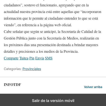
ciudadanos”, sostuvo el funcionario, agregando que en la
actualidad nuestra provincia está entre aquellas que “incorporaron
información que le permite al ciudadano entender lo que se está
viendo”, en referencia a la página web oficial.
Cabe señalar que según se anticipó, la Secretaría de Calidad de la
Gestión Pública junto con la Secretaría de Medios, realizarán en
los próximos días una presentación destinada a brindar mayores
detalles y precisiones a los medios de la Provincia.
Comparte
Tuitea
Pin
Envía
SMS
Categorías:
Provinciales
INFOTDF
Volver arriba
Salir de la versión móvil