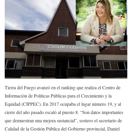
Tierra del Fuego avanzó en el ranking que realiza el Centro de
Información de Políticas Públicas para el Crecimiento y la
Equidad (CIPPEC). En 2017 ocupaba el lugar número 19, y al
cierre del año pasado escaló al puesto 8. “Son datos importantes
que demuestran una mejora sustancial”, sostuvo el secretario de
Calidad de la Gestión Pública del Gobierno provincial, Daniel