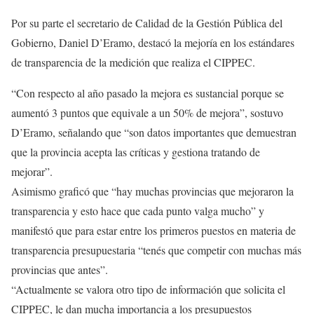
Por su parte el secretario de Calidad de la Gestión Pública del
Gobierno, Daniel D’Eramo, destacó la mejoría en los estándares
de transparencia de la medición que realiza el CIPPEC.
“Con respecto al año pasado la mejora es sustancial porque se
aumentó 3 puntos que equivale a un 50% de mejora”, sostuvo
D’Eramo, señalando que “son datos importantes que demuestran
que la provincia acepta las críticas y gestiona tratando de
mejorar”.
Asimismo graficó que “hay muchas provincias que mejoraron la
transparencia y esto hace que cada punto valga mucho” y
manifestó que para estar entre los primeros puestos en materia de
transparencia presupuestaria “tenés que competir con muchas más
provincias que antes”.
“Actualmente se valora otro tipo de información que solicita el
CIPPEC, le dan mucha importancia a los presupuestos