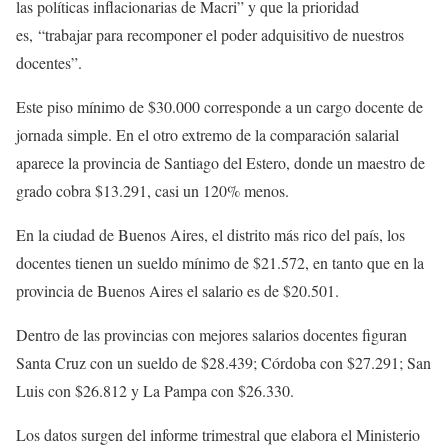
las políticas inflacionarias de Macri” y que la prioridad
es, “trabajar para recomponer el poder adquisitivo de nuestros
docentes”.
Este piso mínimo de $30.000 corresponde a un cargo docente de
jornada simple. En el otro extremo de la comparación salarial
aparece la provincia de Santiago del Estero, donde un maestro de
grado cobra $13.291, casi un 120% menos.
En la ciudad de Buenos Aires, el distrito más rico del país, los
docentes tienen un sueldo mínimo de $21.572, en tanto que en la
provincia de Buenos Aires el salario es de $20.501.
Dentro de las provincias con mejores salarios docentes figuran
Santa Cruz con un sueldo de $28.439; Córdoba con $27.291; San
Luis con $26.812 y La Pampa con $26.330.
Los datos surgen del informe trimestral que elabora el Ministerio