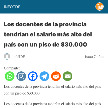
INFOTDF
Los docentes de la provincia
tendrían el salario más alto del
país con un piso de $30.000
InfoTDF
hace 7 años
Comparte:
Los docentes de la provincia tendrían el salario más alto del país
con un piso de $30.000.
Los docentes de la provincia tendrían el salario más alto del país