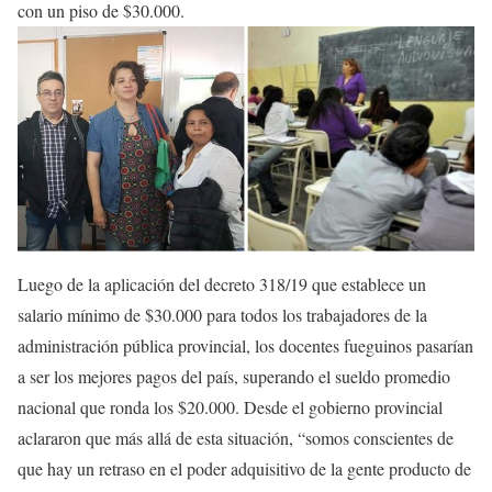
con un piso de $30.000.
Luego de la aplicación del decreto 318/19 que establece un
salario mínimo de $30.000 para todos los trabajadores de la
administración pública provincial, los docentes fueguinos pasarían
a ser los mejores pagos del país, superando el sueldo promedio
nacional que ronda los $20.000. Desde el gobierno provincial
aclararon que más allá de esta situación, “somos conscientes de
que hay un retraso en el poder adquisitivo de la gente producto de