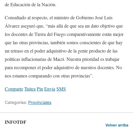
de Educación de la Nación.
Consultado al respecto, el ministro de Gobierno José Luis
Álvarez aseguró que, “más allá de que sea un dato objetivo que
los docentes de Tierra del Fuego comparativamente están mejor
que las otras provincias, también somos conscientes de que hay
un retraso en el poder adquisitivo de la gente producto de las
políticas inflacionarias de Macri. Nuestra prioridad es trabajar
para recomponer el poder adquisitivo de nuestros docentes. No
nos estamos comparando con otras provincias”.
Comparte
Tuitea
Pin
Envía
SMS
Categorías:
Provinciales
INFOTDF
Volver arriba