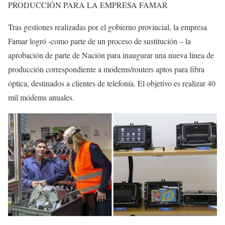
PRODUCCIÓN PARA LA EMPRESA FAMAR
Tras gestiones realizadas por el gobierno provincial, la empresa
Famar logró -como parte de un proceso de sustitución – la
aprobación de parte de Nación para inaugurar una nueva línea de
producción correspondiente a modems/routers aptos para fibra
óptica, destinados a clientes de telefonía. El objetivo es realizar 40
mil módems anuales.