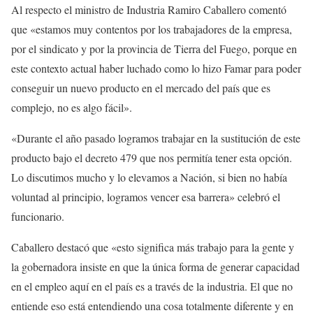
Al respecto el ministro de Industria Ramiro Caballero comentó
que «estamos muy contentos por los trabajadores de la empresa,
por el sindicato y por la provincia de Tierra del Fuego, porque en
este contexto actual haber luchado como lo hizo Famar para poder
conseguir un nuevo producto en el mercado del país que es
complejo, no es algo fácil».
«Durante el año pasado logramos trabajar en la sustitución de este
producto bajo el decreto 479 que nos permitía tener esta opción.
Lo discutimos mucho y lo elevamos a Nación, si bien no había
voluntad al principio, logramos vencer esa barrera» celebró el
funcionario.
Caballero destacó que «esto significa más trabajo para la gente y
la gobernadora insiste en que la única forma de generar capacidad
en el empleo aquí en el país es a través de la industria. El que no
entiende eso está entendiendo una cosa totalmente diferente y en