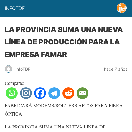
INFOTDF
LA PROVINCIA SUMA UNA NUEVA
LÍNEA DE PRODUCCIÓN PARA LA
EMPRESA FAMAR
InfoTDF
hace 7 años
Comparte:
FABRICARÁ MODEMS/ROUTERS APTOS PARA FIBRA
ÓPTICA
LA PROVINCIA SUMA UNA NUEVA LÍNEA DE