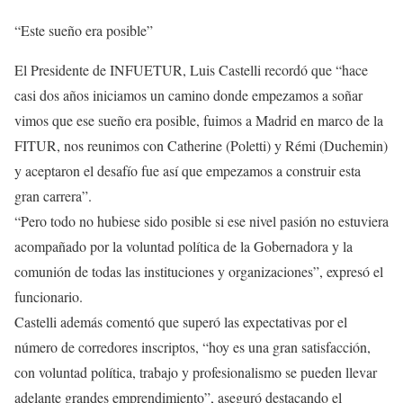
“Este sueño era posible”
El Presidente de INFUETUR, Luis Castelli recordó que “hace
casi dos años iniciamos un camino donde empezamos a soñar
vimos que ese sueño era posible, fuimos a Madrid en marco de la
FITUR, nos reunimos con Catherine (Poletti) y Rémi (Duchemin)
y aceptaron el desafío fue así que empezamos a construir esta
gran carrera”.
“Pero todo no hubiese sido posible si ese nivel pasión no estuviera
acompañado por la voluntad política de la Gobernadora y la
comunión de todas las instituciones y organizaciones”, expresó el
funcionario.
Castelli además comentó que superó las expectativas por el
número de corredores inscriptos, “hoy es una gran satisfacción,
con voluntad política, trabajo y profesionalismo se pueden llevar
adelante grandes emprendimiento”, aseguró destacando el