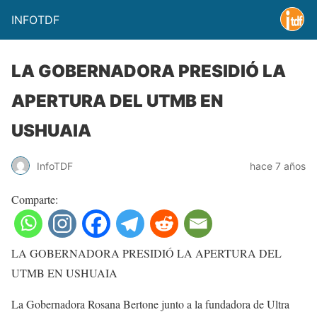
INFOTDF
LA GOBERNADORA PRESIDIÓ LA
APERTURA DEL UTMB EN
USHUAIA
InfoTDF
hace 7 años
Comparte:
LA GOBERNADORA PRESIDIÓ LA APERTURA DEL
UTMB EN USHUAIA
La Gobernadora Rosana Bertone junto a la fundadora de Ultra