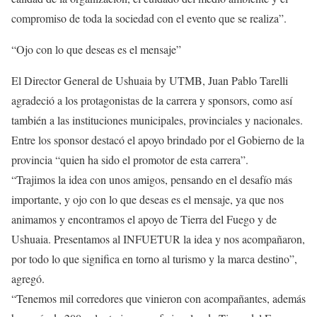
compromiso de toda la sociedad con el evento que se realiza”.
“Ojo con lo que deseas es el mensaje”
El Director General de Ushuaia by UTMB, Juan Pablo Tarelli
agradeció a los protagonistas de la carrera y sponsors, como así
también a las instituciones municipales, provinciales y nacionales.
Entre los sponsor destacó el apoyo brindado por el Gobierno de la
provincia “quien ha sido el promotor de esta carrera”.
“Trajimos la idea con unos amigos, pensando en el desafío más
importante, y ojo con lo que deseas es el mensaje, ya que nos
animamos y encontramos el apoyo de Tierra del Fuego y de
Ushuaia. Presentamos al INFUETUR la idea y nos acompañaron,
por todo lo que significa en torno al turismo y la marca destino”,
agregó.
“Tenemos mil corredores que vinieron con acompañantes, además