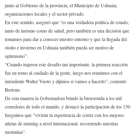
junto al Gobierno de la provincia, el Municipio de Ushuaia,
organizaciones locales y el sector privado.
En este sentido, aseguró que “es una verdadera política de estado,
tanto de turismo como de salud, pero también es una decisión que
tomamos para dar a conocer nuestro entorno y que la llegada del
otoño e invierno en Ushuaia también pueda ser motivo de
optimismo”.
“Cuando trajeron este desafío tan importante, la primera reacción
fue en torno al cuidado de la gente, luego nos reunimos con el
intendente Walter Vuoto y dijimos sí vamos a hacerlo”, comentó
Bertone.
De esta manera la Gobernadora brindó la bienvenida a los mil
corredores de todo el mundo, y destacó la participación de los 150
fueguinos que “vivirán la experiencia de correr con los mejores
atletas de running a nivel internacional, recorriendo nuestras
montañas”.