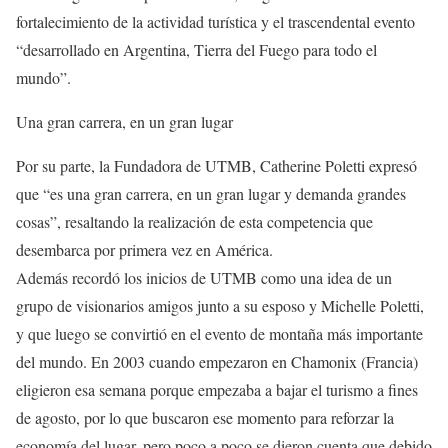
fortalecimiento de la actividad turística y el trascendental evento
“desarrollado en Argentina, Tierra del Fuego para todo el
mundo”.
Una gran carrera, en un gran lugar
Por su parte, la Fundadora de UTMB, Catherine Poletti expresó
que “es una gran carrera, en un gran lugar y demanda grandes
cosas”, resaltando la realización de esta competencia que
desembarca por primera vez en América.
Además recordó los inicios de UTMB como una idea de un
grupo de visionarios amigos junto a su esposo y Michelle Poletti,
y que luego se convirtió en el evento de montaña más importante
del mundo. En 2003 cuando empezaron en Chamonix (Francia)
eligieron esa semana porque empezaba a bajar el turismo a fines
de agosto, por lo que buscaron ese momento para reforzar la
economía del lugar, pero poco a poco se dieron cuenta que debido