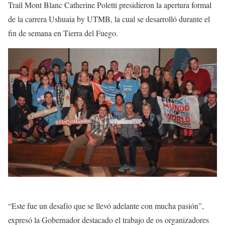
Trail Mont Blanc Catherine Poletti presidieron la apertura formal
de la carrera Ushuaia by UTMB, la cual se desarrolló durante el
fin de semana en Tierra del Fuego.
“Este fue un desafío que se llevó adelante con mucha pasión”,
expresó la Gobernador destacado el trabajo de os organizadores