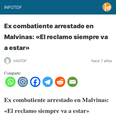
INFOTDF
Ex combatiente arrestado en
Malvinas: «El reclamo siempre va
a estar»
InfoTDF
hace 7 años
Comparte:
Ex combatiente arrestado en Malvinas:
«El reclamo siempre va a estar»