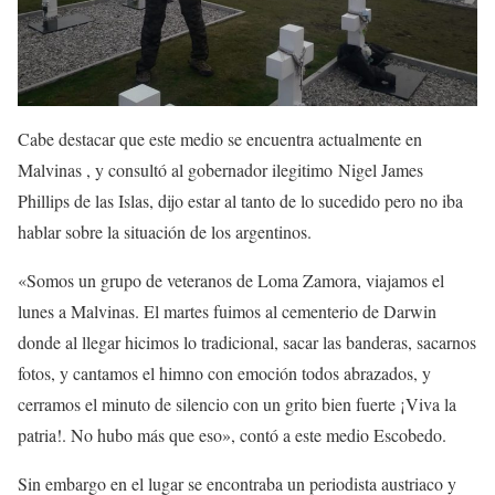
Cabe destacar que este medio se encuentra actualmente en
Malvinas , y consultó al gobernador ilegitimo Nigel James
Phillips de las Islas, dijo estar al tanto de lo sucedido pero no iba
hablar sobre la situación de los argentinos.
«Somos un grupo de veteranos de Loma Zamora, viajamos el
lunes a Malvinas. El martes fuimos al cementerio de Darwin
donde al llegar hicimos lo tradicional, sacar las banderas, sacarnos
fotos, y cantamos el himno con emoción todos abrazados, y
cerramos el minuto de silencio con un grito bien fuerte ¡Viva la
patria!. No hubo más que eso», contó a este medio Escobedo.
Sin embargo en el lugar se encontraba un periodista austriaco y