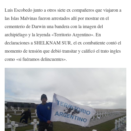
Luis Escobedo junto a otros siete ex compañeros que viajaron a
las Islas Malvinas fueron arrestados allí por mostrar en el
cementerio de Darwin una bandera con la imagen del
archipiélago y la leyenda «Territorio Argentino». En
declaraciones a SHELKNAM SUR, el ex combatiente contó el
momento de tensión que debió transitar y calificó el trato ingles
como «si fuéramos delincuentes».