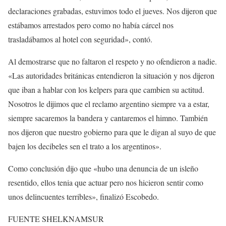
declaraciones grabadas, estuvimos todo el jueves. Nos dijeron que
estábamos arrestados pero como no había cárcel nos
trasladábamos al hotel con seguridad», contó.
Al demostrarse que no faltaron el respeto y no ofendieron a nadie.
«Las autoridades británicas entendieron la situación y nos dijeron
que iban a hablar con los kelpers para que cambien su actitud.
Nosotros le dijimos que el reclamo argentino siempre va a estar,
siempre sacaremos la bandera y cantaremos el himno. También
nos dijeron que nuestro gobierno para que le digan al suyo de que
bajen los decibeles sen el trato a los argentinos».
Como conclusión dijo que «hubo una denuncia de un isleño
resentido, ellos tenia que actuar pero nos hicieron sentir como
unos delincuentes terribles», finalizó Escobedo.
FUENTE SHELKNAMSUR