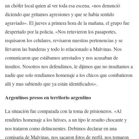
un chófer local quien al ver toda esa escena, «nos denunció
diciendo que gritamos agresiones y que se había sentido
agraviado». El jueves a primera hora de la mañana, el grupo fue
despertado por la policía. «Nos retuvieron los pasaportes,
requisaron los celulares, revisaron nuestras pertenencias y se
llevaron las banderas y todo lo relacionado a Malvinas. Nos
comunicaron que estábamos arrestados y nos acusaban de
insultos. Nosotros nos defendimos, le dijimos que no insultamos a
nadie que solo rendíamos homenaje a los chicos que combatieron
allí y mas sabiendo que ya están identificados».
Argentinos presos en territorio argentino
La situación fue comparada con la toma de prisioneros. «Al
rendirles homenaje a los héroes, a un tipo le resulto chocante y
nos trataron como delincuentes. Debimos declarar en una
comisaria de Malvinas, nos sacaron fotos de perfil, nos tomaron