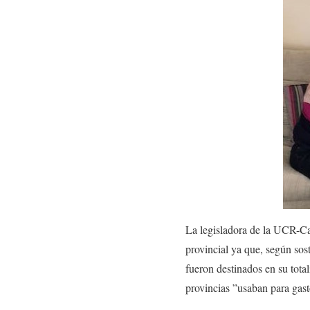
La legisladora de la UCR-Ca
provincial ya que, según sos
fueron destinados en su tota
provincias ”usaban para gast