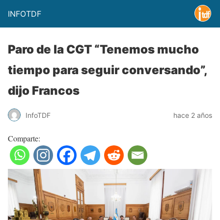
INFOTDF
Paro de la CGT “Tenemos mucho
tiempo para seguir conversando”,
dijo Francos
InfoTDF
hace 2 años
Comparte: