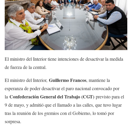
El ministro del Interior tiene intenciones de desactivar la medida
de fuerza de la central.
Guillermo Francos
El ministro del Interior,
, mantiene la
esperanza de poder desactivar el paro nacional convocado por
Confederación General del Trabajo (CGT)
la
previsto para el
9 de mayo, y admitió que el llamado a las calles, que tuvo lugar
tras la reunión de los gremios con el Gobierno, lo tomó por
sorpresa.