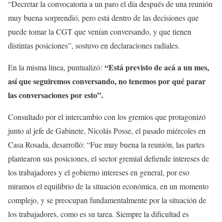
“Decretar la convocatoria a un paro el día después de una reunión
muy buena sorprendió, pero está dentro de las decisiones que
puede tomar la CGT que venían conversando, y que tienen
distintas posiciones”, sostuvo en declaraciones radiales.
“Está previsto de acá a un mes,
En la misma línea, puntualizó:
así que seguiremos conversando, no tenemos por qué parar
las conversaciones por esto”.
Consultado por el intercambio con los gremios que protagonizó
junto al jefe de Gabinete, Nicolás Posse, el pasado miércoles en
Casa Rosada, desarrolló: “Fue muy buena la reunión, las partes
plantearon sus posiciones, el sector gremial defiende intereses de
los trabajadores y el gobierno intereses en general, por eso
miramos el equilibrio de la situación económica, en un momento
complejo, y se preocupan fundamentalmente por la situación de
los trabajadores, como es su tarea. Siempre la dificultad es