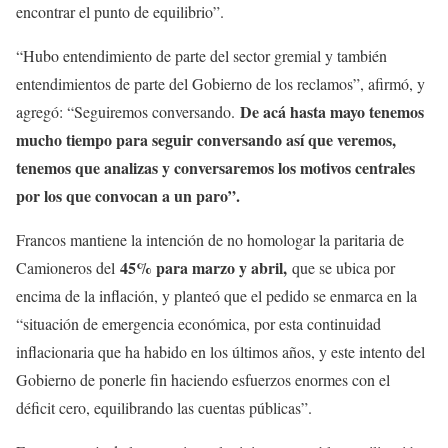
encontrar el punto de equilibrio”.
“Hubo entendimiento de parte del sector gremial y también
entendimientos de parte del Gobierno de los reclamos”, afirmó, y
De acá hasta mayo tenemos
agregó: “Seguiremos conversando.
mucho tiempo para seguir conversando así que veremos,
tenemos que analizas y conversaremos los motivos centrales
por los que convocan a un paro”.
Francos mantiene la intención de no homologar la paritaria de
45% para marzo y abril,
Camioneros del
que se ubica por
encima de la inflación, y planteó que el pedido se enmarca en la
“situación de emergencia económica, por esta continuidad
inflacionaria que ha habido en los últimos años, y este intento del
Gobierno de ponerle fin haciendo esfuerzos enormes con el
déficit cero, equilibrando las cuentas públicas”.