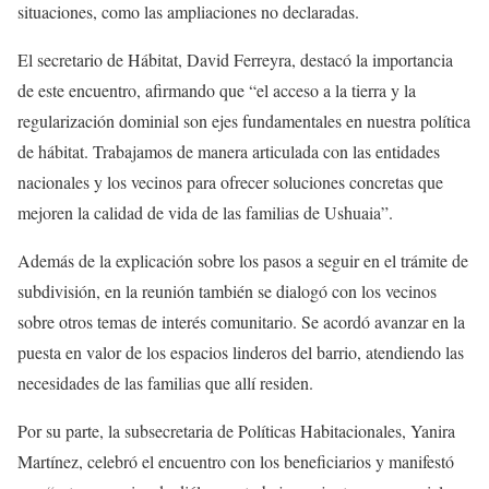
situaciones, como las ampliaciones no declaradas.
El secretario de Hábitat, David Ferreyra, destacó la importancia
de este encuentro, afirmando que “el acceso a la tierra y la
regularización dominial son ejes fundamentales en nuestra política
de hábitat. Trabajamos de manera articulada con las entidades
nacionales y los vecinos para ofrecer soluciones concretas que
mejoren la calidad de vida de las familias de Ushuaia”.
Además de la explicación sobre los pasos a seguir en el trámite de
subdivisión, en la reunión también se dialogó con los vecinos
sobre otros temas de interés comunitario. Se acordó avanzar en la
puesta en valor de los espacios linderos del barrio, atendiendo las
necesidades de las familias que allí residen.
Por su parte, la subsecretaria de Políticas Habitacionales, Yanira
Martínez, celebró el encuentro con los beneficiarios y manifestó