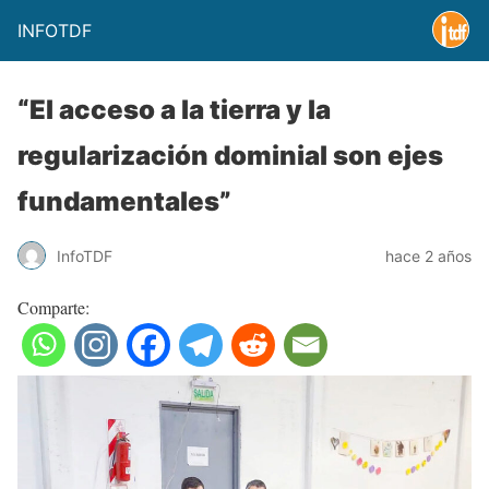
INFOTDF
“El acceso a la tierra y la
regularización dominial son ejes
fundamentales”
InfoTDF
hace 2 años
Comparte: