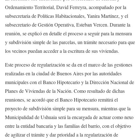
Ordenamiento Territorial, David Ferreyra, acompañado por la
subsecretaria de Políticas Habitacionales, Yanira Martínez, y el
subsecretario de Gestión Operativa, Esteban Vercen. Durante la
reunión, se explicó en detalle el proceso a seguir para la mensura
y subdivisión simple de las parcelas, un trámite necesario para que
los vecinos puedan acceder a la escritura de sus viviendas.
Este proceso de regularización se da en el marco de las gestiones
realizadas en la ciudad de Buenos Aires por las autoridades
municipales con el Banco Hipotecario y la Dirección Nacional de
Planes de Viviendas de la Nación. Como resultado de dichas
reuniones, se acordó que el Banco Hipotecario remitirá el
proyecto de subdivisión simple para su mensura, mientras que la
Municipalidad de Ushuaia será la encargada de actuar como nexo
entre la entidad bancaria y las familias del barrio, con el objetivo
de agilizar el trámite y dar prioridad a la regularización de