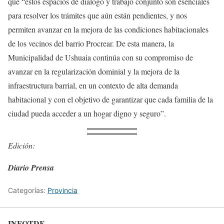
que “estos espacios de diálogo y trabajo conjunto son esenciales
para resolver los trámites que aún están pendientes, y nos
permiten avanzar en la mejora de las condiciones habitacionales
de los vecinos del barrio Procrear. De esta manera, la
Municipalidad de Ushuaia continúa con su compromiso de
avanzar en la regularización dominial y la mejora de la
infraestructura barrial, en un contexto de alta demanda
habitacional y con el objetivo de garantizar que cada familia de la
ciudad pueda acceder a un hogar digno y seguro”.
Edición:
Diario Prensa
Categorías:
Provincia
INFOTDF