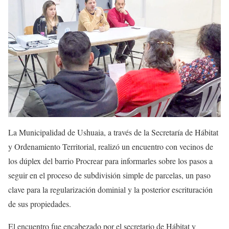
La Municipalidad de Ushuaia, a través de la Secretaría de Hábitat
y Ordenamiento Territorial, realizó un encuentro con vecinos de
los dúplex del barrio Procrear para informarles sobre los pasos a
seguir en el proceso de subdivisión simple de parcelas, un paso
clave para la regularización dominial y la posterior escrituración
de sus propiedades.
El encuentro fue encabezado por el secretario de Hábitat y