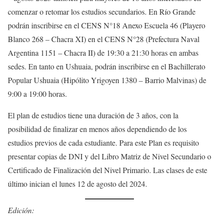
comenzar o retomar los estudios secundarios. En Río Grande
podrán inscribirse en el CENS N°18 Anexo Escuela 46 (Playero
Blanco 268 – Chacra XI) en el CENS N°28 (Prefectura Naval
Argentina 1151 – Chacra II) de 19:30 a 21:30 horas en ambas
sedes. En tanto en Ushuaia, podrán inscribirse en el Bachillerato
Popular Ushuaia (Hipólito Yrigoyen 1380 – Barrio Malvinas) de
9:00 a 19:00 horas.
El plan de estudios tiene una duración de 3 años, con la
posibilidad de finalizar en menos años dependiendo de los
estudios previos de cada estudiante. Para este Plan es requisito
presentar copias de DNI y del Libro Matriz de Nivel Secundario o
Certificado de Finalización del Nivel Primario. Las clases de este
último inician el lunes 12 de agosto del 2024.
Edición: