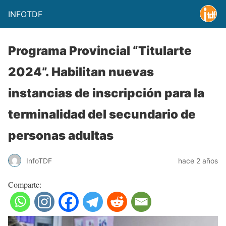
INFOTDF
Programa Provincial “Titularte
2024”. Habilitan nuevas
instancias de inscripción para la
terminalidad del secundario de
personas adultas
InfoTDF
hace 2 años
Comparte: