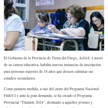
El Gobierno de la Provincia de Tierra del Fuego, AeIAS, a través
de su cartera educativa, habilita nuevas instancias de inscripción
para personas mayores de 18 años que deseen culminar sus
estudios secundarios.
Como primera medida, a raíz del cierre del Programa Nacional
FinES I y ante la gran demanda, se ha creado el Programa
Provincial “Titularte 2024”, destinado a aquellos jóvenes y